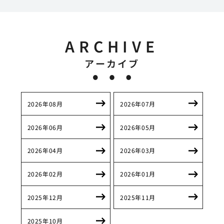
ARCHIVE
アーカイブ
2026年08月
2026年07月
2026年06月
2026年05月
2026年04月
2026年03月
2026年02月
2026年01月
2025年12月
2025年11月
2025年10月