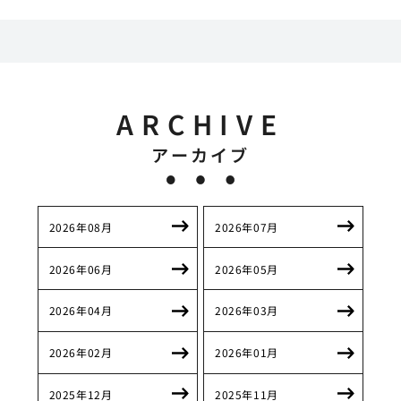
ARCHIVE
アーカイブ
2026年08月
2026年07月
2026年06月
2026年05月
2026年04月
2026年03月
2026年02月
2026年01月
2025年12月
2025年11月