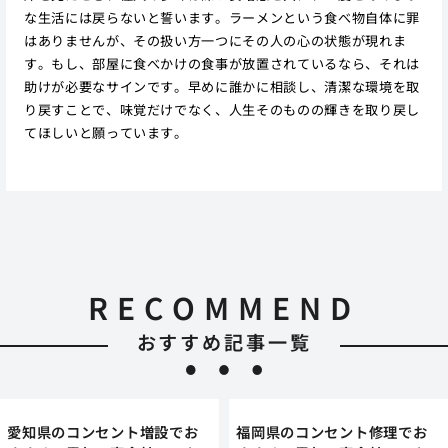
な生活には戻らないと誓います。ラーメンという食べ物自体に罪
はありませんが、その扱い方一つにその人の心の状態が現れま
す。もし、部屋に食べかけの食事が放置されているなら、それは
助けが必要なサインです。早めに誰かに相談し、清潔な環境を取
り戻すことで、味覚だけでなく、人生そのものの輝きを取り戻し
てほしいと願っています。
RECOMMEND
おすすめ記事一覧
愛知県のコンセント増設でお
福岡県のコンセント修理でお