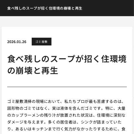
食べ残しのスープが招く住環境の崩壊と再生
2026.01.26
ゴミ屋敷
食べ残しのスープが招く住環境
の崩壊と再生
ゴミ屋敷清掃の現場において、私たちプロが最も苦慮するのは、
固形物のゴミではなく、実は液体を含んだゴミです。特に、大量
のカップラーメンの残り汁が放置された状況は、住環境に深刻な
ダメージを与えます。多くの居住者は、シンクが詰まっていた
り、あるいはキッチンまで行く気力がなかったりするために、食