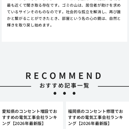
最も近くで聞き取る存在です。ゴミの山は、居住者が助けを求め
ているサインそのものなのです。社会的な孤立を解消し、再び誰
かと繋がることができたとき、部屋という名の心の鏡は、自然と
輝きを取り戻し始めます。
RECOMMEND
おすすめ記事一覧
愛知県のコンセント増設でお
福岡県のコンセント修理でお
すすめの電気工事会社ランキ
すすめの電気工事会社ランキ
ング【2026年最新版】
ング【2026年最新版】