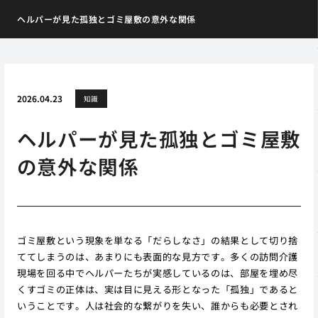
ヘルパーが見た孤独とゴミ屋敷の意外な関係
2026.04.23
知識
ヘルパーが見た孤独とゴミ屋敷
の意外な関係
ゴミ屋敷という現象を単なる「だらしなさ」の結果として切り捨
ててしまうのは、あまりにも表面的な見方です。多くの訪問介護
現場を回る中でヘルパーたちが実感しているのは、部屋を埋め尽
くすゴミの正体は、実は目に見える形となった「孤独」であると
いうことです。人は社会的な繋がりを失い、誰からも必要とされ