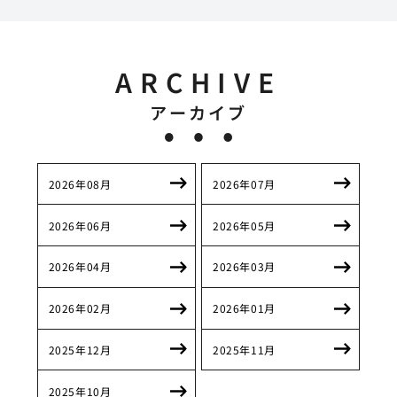
ARCHIVE
アーカイブ
2026年08月
2026年07月
2026年06月
2026年05月
2026年04月
2026年03月
2026年02月
2026年01月
2025年12月
2025年11月
2025年10月