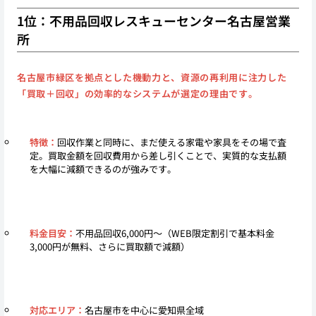
1位：不用品回収レスキューセンター名古屋営業
所
名古屋市緑区を拠点とした機動力と、資源の再利用に注力した
「買取＋回収」の効率的なシステムが選定の理由です。
特徴：
回収作業と同時に、まだ使える家電や家具をその場で査
定。買取金額を回収費用から差し引くことで、実質的な支払額
を大幅に減額できるのが強みです。
料金目安：
不用品回収6,000円〜（WEB限定割引で基本料金
3,000円が無料、さらに買取額で減額）
対応エリア：
名古屋市を中心に愛知県全域