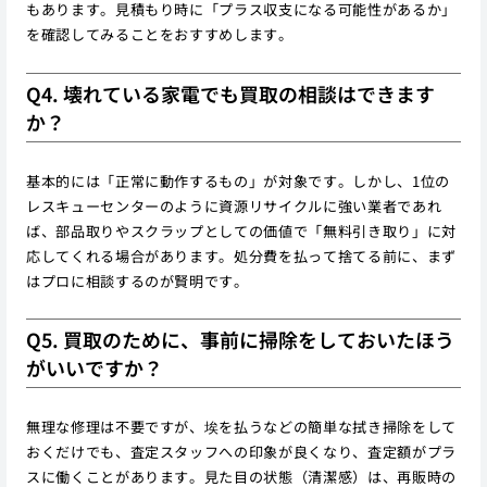
もあります。見積もり時に「プラス収支になる可能性があるか」
を確認してみることをおすすめします。
Q4. 壊れている家電でも買取の相談はできます
か？
基本的には「正常に動作するもの」が対象です。しかし、1位の
レスキューセンターのように資源リサイクルに強い業者であれ
ば、部品取りやスクラップとしての価値で「無料引き取り」に対
応してくれる場合があります。処分費を払って捨てる前に、まず
はプロに相談するのが賢明です。
Q5. 買取のために、事前に掃除をしておいたほう
がいいですか？
無理な修理は不要ですが、埃を払うなどの簡単な拭き掃除をして
おくだけでも、査定スタッフへの印象が良くなり、査定額がプラ
スに働くことがあります。見た目の状態（清潔感）は、再販時の