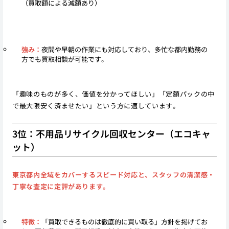
（買取額による減額あり）
強み：
夜間や早朝の作業にも対応しており、多忙な都内勤務の
方でも買取相談が可能です。
「趣味のものが多く、価値を分かってほしい」「定額パックの中
で最大限安く済ませたい」という方に適しています。
3位：不用品リサイクル回収センター（エコキャ
ット）
東京都内全域をカバーするスピード対応と、スタッフの清潔感・
丁寧な査定に定評があります。
特徴：
「買取できるものは徹底的に買い取る」方針を掲げてお