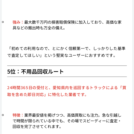
強み：
最大数千万円の損害賠償保険に加入しており、高価な家
具などの搬出時も万全の備え。
「初めての利用なので、とにかく信頼第一で、しっかりした基準
で査定してほしい」という堅実なユーザーにおすすめです。
5位：不用品回収ルート
24時間365日の受付と、愛知県内を巡回するトラックによる「買
取を含めた即日対応」に特化した業者です。
特徴：
業界最安値を掲げつつ、高価買取にも注力。急な引越し
で時間が限られている中でも、その場でスピーディーに査定・
回収を完了させてくれます。