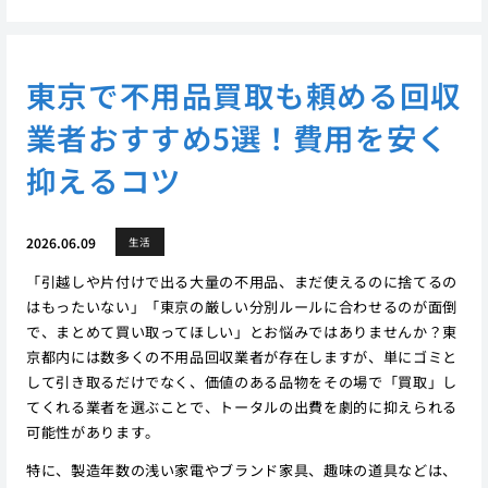
東京で不用品買取も頼める回収
業者おすすめ5選！費用を安く
抑えるコツ
2026.06.09
生活
「引越しや片付けで出る大量の不用品、まだ使えるのに捨てるの
はもったいない」「東京の厳しい分別ルールに合わせるのが面倒
で、まとめて買い取ってほしい」とお悩みではありませんか？東
京都内には数多くの不用品回収業者が存在しますが、単にゴミと
して引き取るだけでなく、価値のある品物をその場で「買取」し
てくれる業者を選ぶことで、トータルの出費を劇的に抑えられる
可能性があります。
特に、製造年数の浅い家電やブランド家具、趣味の道具などは、