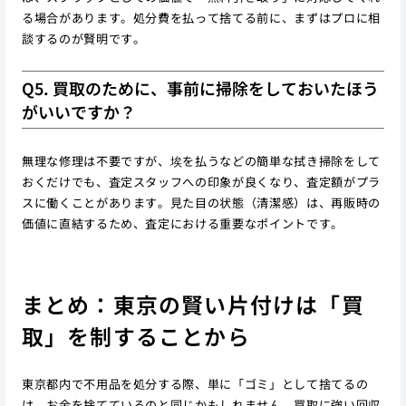
る場合があります。処分費を払って捨てる前に、まずはプロに相
談するのが賢明です。
Q5. 買取のために、事前に掃除をしておいたほう
がいいですか？
無理な修理は不要ですが、埃を払うなどの簡単な拭き掃除をして
おくだけでも、査定スタッフへの印象が良くなり、査定額がプラ
スに働くことがあります。見た目の状態（清潔感）は、再販時の
価値に直結するため、査定における重要なポイントです。
まとめ：東京の賢い片付けは「買
取」を制することから
東京都内で不用品を処分する際、単に「ゴミ」として捨てるの
は、お金を捨てているのと同じかもしれません。買取に強い回収