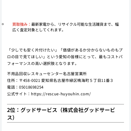
買取強み：
最新家電から、リサイクル可能な生活雑貨まで、幅
広く査定対象としてくれます。
「少しでも安く片付けたい」「価値があるか分からないものもプ
ロの目で見てほしい」という愛知の皆様にとって、最もコストパ
フォーマンスの高い選択肢となります。
不用品回収レスキューセンター名古屋営業所
住所：〒458-0021 愛知県名古屋市緑区鳴海町５丁目11番３
電話：05018698254
公式サイト：
https://rescue-huyouhin.com/
2位：グッドサービス（株式会社グッドサービ
ス）