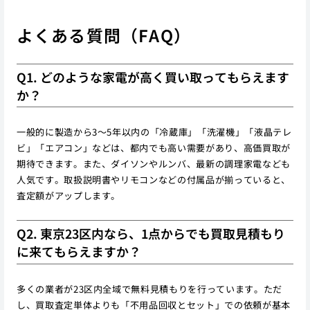
よくある質問（FAQ）
Q1. どのような家電が高く買い取ってもらえます
か？
一般的に製造から3〜5年以内の「冷蔵庫」「洗濯機」「液晶テレ
ビ」「エアコン」などは、都内でも高い需要があり、高価買取が
期待できます。また、ダイソンやルンバ、最新の調理家電なども
人気です。取扱説明書やリモコンなどの付属品が揃っていると、
査定額がアップします。
Q2. 東京23区内なら、1点からでも買取見積もり
に来てもらえますか？
多くの業者が23区内全域で無料見積もりを行っています。ただ
し、買取査定単体よりも「不用品回収とセット」での依頼が基本