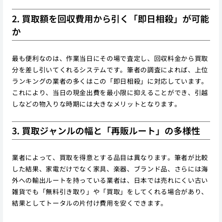
2. 買取額を回収費用から引く「即日相殺」が可能
か
最も便利なのは、作業当日にその場で査定し、回収料金から買取
分を差し引いてくれるシステムです。筆者の調査によれば、上位
ランキングの業者の多くはこの「即日相殺」に対応しています。
これにより、当日の現金出費を最小限に抑えることができ、引越
しなどの物入りな時期には大きなメリットとなります。
3. 買取ジャンルの幅と「再販ルート」の多様性
業者によって、買取を得意とする品目は異なります。筆者が比較
した結果、家電だけでなく家具、楽器、ブランド品、さらには海
外への輸出ルートを持っている業者は、日本では売れにくい古い
雑貨でも「無料引き取り」や「買取」をしてくれる場合があり、
結果としてトータルの片付け費用を安くできます。