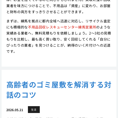
業者を味方につけることで、不用品は「資産」に変わり、お部屋
と財布の両方をすっきりさせることができます。
まずは、練馬を拠点に都内全域へ迅速に対応し、リサイクル査定
にも積極的な
不用品回収レスキューセンター練馬営業所
のような
実績ある業者へ、無料見積もりを依頼しましょう。2〜3社の見積
もりを比較し、最も高く買い取り、安く回収してくれる「自分に
ぴったりの業者」を見つけることが、納得のいく片付けへの近道
です。
高齢者のゴミ屋敷を解消する対
話のコツ
2026.05.21
生活