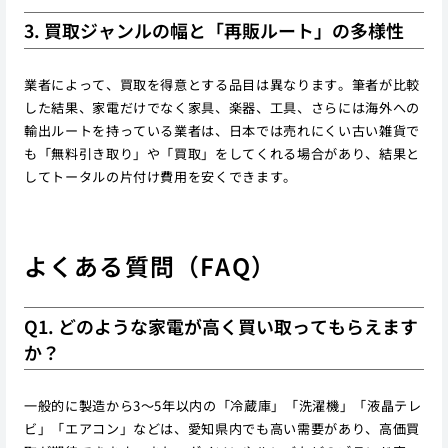
3. 買取ジャンルの幅と「再販ルート」の多様性
業者によって、買取を得意とする品目は異なります。筆者が比較
した結果、家電だけでなく家具、楽器、工具、さらには海外への
輸出ルートを持っている業者は、日本では売れにくい古い雑貨で
も「無料引き取り」や「買取」をしてくれる場合があり、結果と
してトータルの片付け費用を安くできます。
よくある質問（FAQ）
Q1. どのような家電が高く買い取ってもらえます
か？
一般的に製造から3〜5年以内の「冷蔵庫」「洗濯機」「液晶テレ
ビ」「エアコン」などは、愛知県内でも高い需要があり、高価買