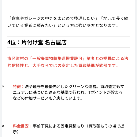
「倉庫やガレージの中身をまとめて整理したい」「地元で長く続
いている業者に頼みたい」という方に強い味方となります。
4位：片付け堂 名古屋店
市区町村の「一般廃棄物収集運搬業許可」業者との提携による法
的信頼性と、大手ならではの安定した買取基準が武器です。
特徴：
法令遵守を最優先としたクリーンな運営。買取査定もマ
ニュアルに基づいた適正な基準で行われ、Tポイントが貯まる
などの付加サービスも充実しています。
料金目安：
事前下見による固定見積もり（買取額もその場で提
示）