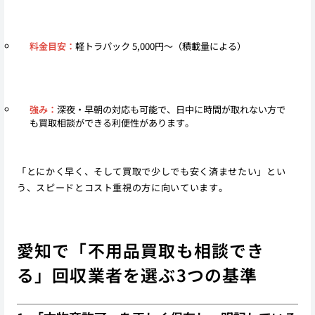
料金目安：
軽トラパック 5,000円〜（積載量による）
強み：
深夜・早朝の対応も可能で、日中に時間が取れない方で
も買取相談ができる利便性があります。
「とにかく早く、そして買取で少しでも安く済ませたい」とい
う、スピードとコスト重視の方に向いています。
愛知で「不用品買取も相談でき
る」回収業者を選ぶ3つの基準