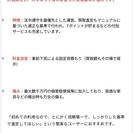
特徴：
法令遵守を最優先とした運営。買取査定もマニュアルに
基づいた適正な基準で行われ、Tポイントが貯まるなどの付加
サービスも充実しています。
料金目安：
事前下見による固定見積もり（買取額もその場で提
示）
強み：
最大数千万円の損害賠償保険に加入しており、高価な家
具などの搬出時も万全の備え。
「初めての利用なので、とにかく信頼第一で、しっかりした基準
で査定してほしい」という堅実なユーザーにおすすめです。