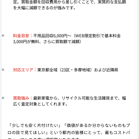
定。買取金額を回収費用から差し引くことで、実質的な支払額
を大幅に減額できるのが強みです。
料金目安：
不用品回収6,000円〜（WEB限定割引で基本料金
3,000円が無料、さらに買取額で減額）
対応エリア：
東京都全域（23区・多摩地域）および近隣県
買取強み：
最新家電から、リサイクル可能な生活雑貨まで、幅
広く査定対象としてくれます。
「少しでも安く片付けたい」「価値があるか分からないものもプ
ロの目で見てほしい」という都内の皆様にとって、最もコストパ