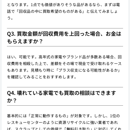
となります。1点でも価値がありそうな品があるなら、まずは電
話で「回収品の中に買取希望のものがある」と伝えてみましょ
う。
Q3. 買取金額が回収費用を上回った場合、お金は
もらえますか？
はい、可能です。高年式の家電やブランド品が多数ある場合、回
収費用を相殺した上で、差額をその場で現金で受け取れるケース
もあります。見積もり時に「プラス収支になる可能性があるか」
を確認してみることをおすすめします。
Q4. 壊れている家電でも買取の相談はできます
か？
基本的には「正常に動作するもの」が対象です。しかし、1位の
レスキューセンターのように資源リサイクルに強い業者であれ
ば、スクラップとしての価値で「無料引き取り」に対応してくれ