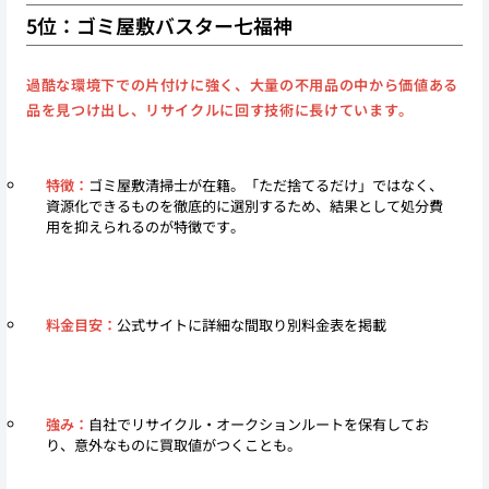
5位：ゴミ屋敷バスター七福神
過酷な環境下での片付けに強く、大量の不用品の中から価値ある
品を見つけ出し、リサイクルに回す技術に長けています。
特徴：
ゴミ屋敷清掃士が在籍。「ただ捨てるだけ」ではなく、
資源化できるものを徹底的に選別するため、結果として処分費
用を抑えられるのが特徴です。
料金目安：
公式サイトに詳細な間取り別料金表を掲載
強み：
自社でリサイクル・オークションルートを保有してお
り、意外なものに買取値がつくことも。