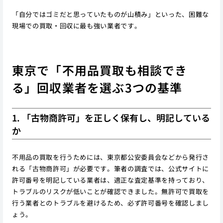
「自分ではゴミだと思っていたものが山積み」といった、困難な
現場での買取・回収に最も強い業者です。
東京で「不用品買取も相談でき
る」回収業者を選ぶ3つの基準
1. 「古物商許可」を正しく保有し、明記している
か
不用品の買取を行うためには、東京都公安委員会などから発行さ
れる「古物商許可」が必要です。筆者の調査では、公式サイトに
許可番号を明記している業者は、適正な査定基準を持っており、
トラブルのリスクが低いことが確認できました。無許可で買取を
行う業者とのトラブルを避けるため、必ず許可番号を確認しまし
ょう。