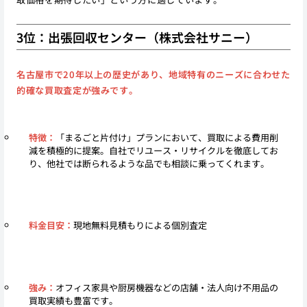
3位：出張回収センター（株式会社サニー）
名古屋市で20年以上の歴史があり、地域特有のニーズに合わせた
的確な買取査定が強みです。
特徴：
「まるごと片付け」プランにおいて、買取による費用削
減を積極的に提案。自社でリユース・リサイクルを徹底してお
り、他社では断られるような品でも相談に乗ってくれます。
料金目安：
現地無料見積もりによる個別査定
強み：
オフィス家具や厨房機器などの店舗・法人向け不用品の
買取実績も豊富です。