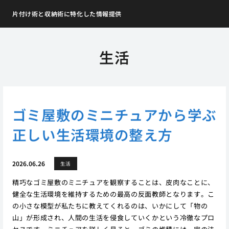
片付け術と収納術に特化した情報提供
生活
ゴミ屋敷のミニチュアから学ぶ
正しい生活環境の整え方
2026.06.26
生活
精巧なゴミ屋敷のミニチュアを観察することは、皮肉なことに、
健全な生活環境を維持するための最高の反面教師となります。こ
の小さな模型が私たちに教えてくれるのは、いかにして「物の
山」が形成され、人間の生活を侵食していくかという冷徹なプロ