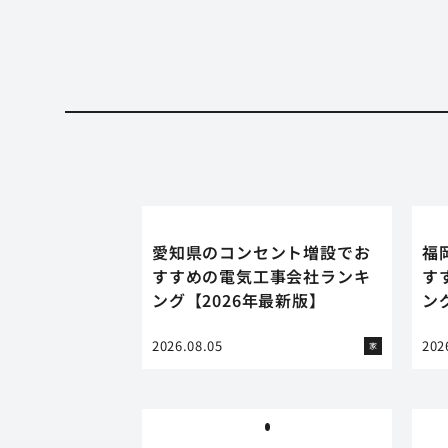
愛知県のコンセント増設でお
福
すすめの電気工事会社ランキ
す
ング【2026年最新版】
ン
2026.08.05
202
家