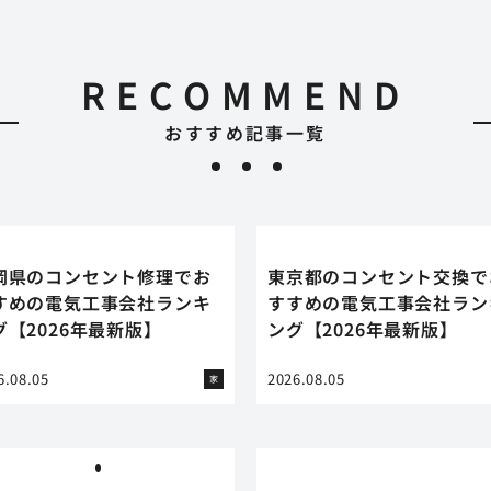
RECOMMEND
おすすめ記事一覧
岡県のコンセント修理でお
東京都のコンセント交換で
すめの電気工事会社ランキ
すすめの電気工事会社ラン
グ【2026年最新版】
ング【2026年最新版】
6.08.05
2026.08.05
家