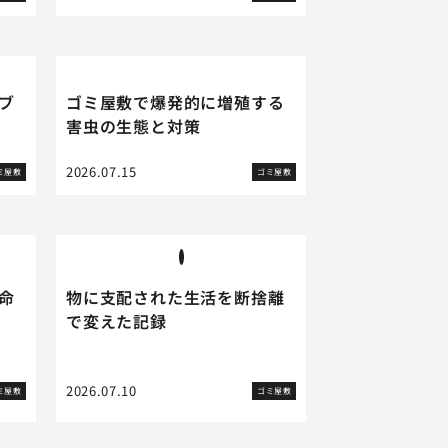
ブ
ゴミ屋敷で爆発的に増殖する
害虫の生態と対策
2026.07.15
ミ屋敷
ゴミ屋敷
命
物に支配された生活を断捨離
で変えた記録
2026.07.10
ミ屋敷
ゴミ屋敷