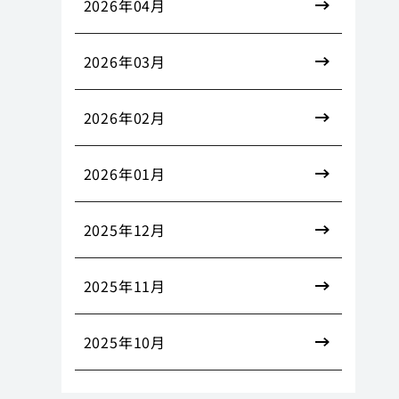
2026年04月
2026年03月
2026年02月
2026年01月
2025年12月
2025年11月
2025年10月