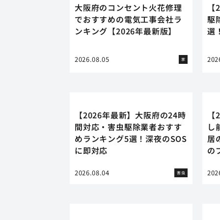
大阪府のコンセント火花修理
【
でおすすめの電気工事会社ラ
駆
ンキング【2026年最新版】
選
2026.08.05
202
家
【2026年最新】大阪府の24時
【
間対応・害虫駆除業者おすす
し
めランキング5選！深夜のSOS
居
に即対応
の
2026.08.04
202
害虫