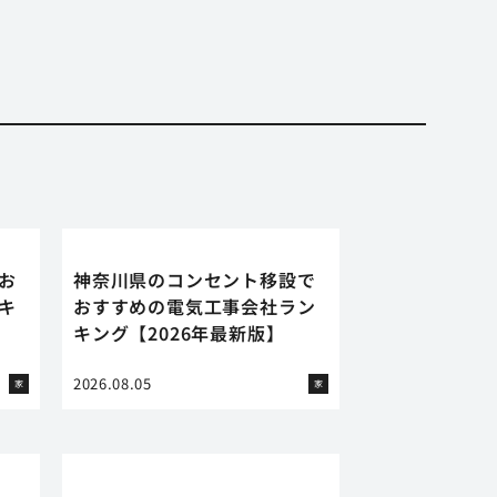
お
神奈川県のコンセント移設で
キ
おすすめの電気工事会社ラン
キング【2026年最新版】
2026.08.05
家
家