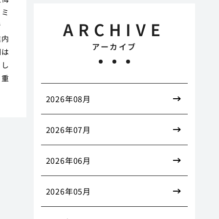
コミ
ARCHIVE
で
業内
アーカイブ
明は
目し
も重
2026年08月
2026年07月
2026年06月
2026年05月