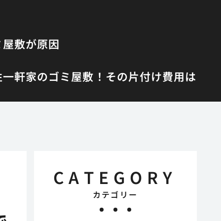
ミ屋敷が原因
性
一軒家のゴミ屋敷！その片付け費用は
CATEGORY
カテゴリー