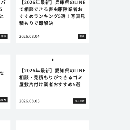
アパ
【2026年最新】兵庫県のLINE
5
で相談できる害虫駆除業者お
と
すすめランキング5選！写真見
積もりで即解決
2026.08.04
害虫
害虫
【2026年最新】愛知県のLINE
セ
相談・見積もりができるゴミ
屋敷片付け業者おすすめ5選
ミ屋敷
2026.08.03
ゴミ屋敷