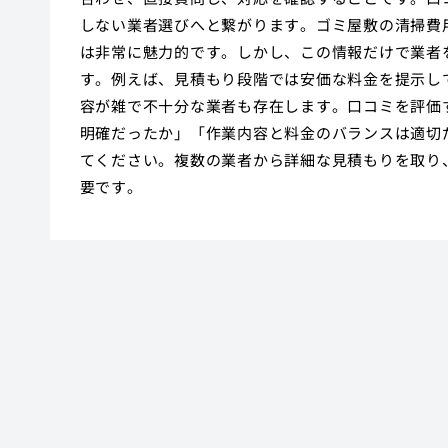
しない業者選びへと繋がります。ゴミ屋敷の清掃費
は非常に魅力的です。しかし、この情報だけで業者
す。例えば、見積もり段階では安価な料金を提示し
容が雑で不十分な業者も存在します。口コミを評価
明確だったか」「作業内容と料金のバランスは適切
てください。複数の業者から詳細な見積もりを取り
要です。