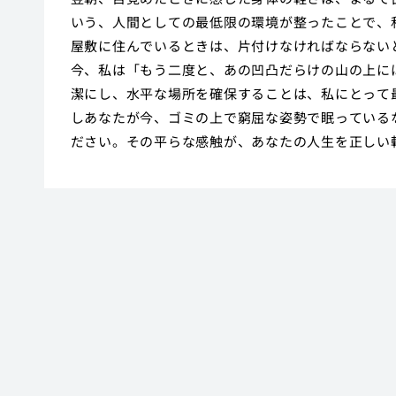
いう、人間としての最低限の環境が整ったことで、
屋敷に住んでいるときは、片付けなければならない
今、私は「もう二度と、あの凹凸だらけの山の上に
潔にし、水平な場所を確保することは、私にとって
しあなたが今、ゴミの上で窮屈な姿勢で眠っている
ださい。その平らな感触が、あなたの人生を正しい