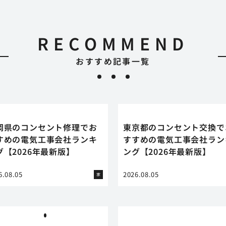
RECOMMEND
おすすめ記事一覧
岡県のコンセント修理でお
東京都のコンセント交換で
すめの電気工事会社ランキ
すすめの電気工事会社ラン
グ【2026年最新版】
ング【2026年最新版】
6.08.05
2026.08.05
家