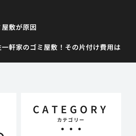
ミ屋敷が原因
性
一軒家のゴミ屋敷！その片付け費用は
CATEGORY
カテゴリー