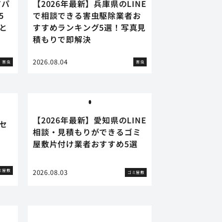
アパ
【2026年最新】兵庫県のLINE
5
で相談できる害虫駆除業者お
と
すすめランキング5選！写真見
積もりで即解決
2026.08.04
害虫
害虫
【2026年最新】愛知県のLINE
セ
相談・見積もりができるゴミ
屋敷片付け業者おすすめ5選
ミ屋敷
2026.08.03
ゴミ屋敷