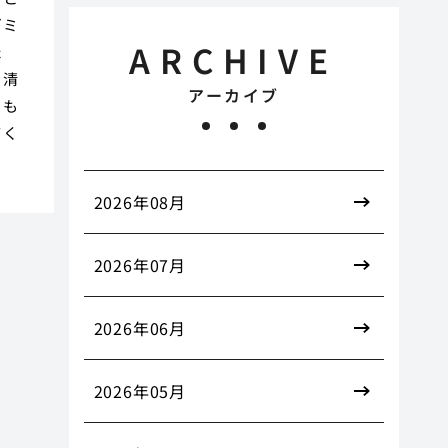
ゴミ
ARCHIVE
た
を清
アーカイブ
。も
てく
2026年08月
2026年07月
2026年06月
2026年05月