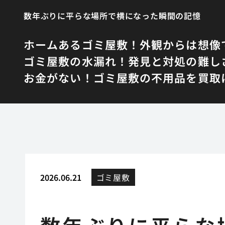
数年ぶりに平らな場所で横になった瞬間の記憶
ホーム
あるゴミ屋敷！外観からは想像
ゴミ屋敷の水漏れ！発見と対処の難し
お金がない！ゴミ屋敷の不用品を買取
2026.06.21
ゴミ屋敷