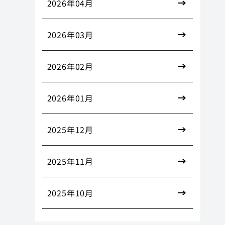
2026年04月
2026年03月
2026年02月
2026年01月
2025年12月
2025年11月
2025年10月