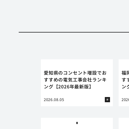
愛知県のコンセント増設でお
福
すすめの電気工事会社ランキ
す
ング【2026年最新版】
ン
2026.08.05
202
家