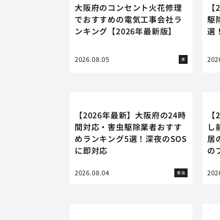
大阪府のコンセント火花修理
【
でおすすめの電気工事会社ラ
駆
ンキング【2026年最新版】
選
2026.08.05
202
家
【2026年最新】大阪府の24時
【
間対応・害虫駆除業者おすす
し
めランキング5選！深夜のSOS
居
に即対応
の
2026.08.04
202
害虫