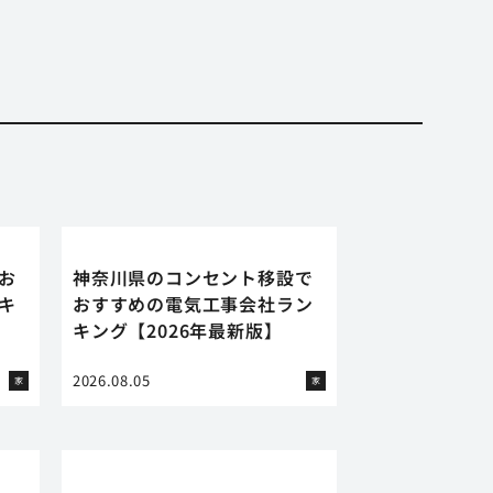
お
神奈川県のコンセント移設で
キ
おすすめの電気工事会社ラン
キング【2026年最新版】
2026.08.05
家
家