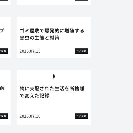
ブ
ゴミ屋敷で爆発的に増殖する
害虫の生態と対策
2026.07.15
ミ屋敷
ゴミ屋敷
命
物に支配された生活を断捨離
で変えた記録
2026.07.10
ミ屋敷
ゴミ屋敷