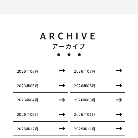
ARCHIVE
アーカイブ
2026年08月
2026年07月
2026年06月
2026年05月
2026年04月
2026年03月
2026年02月
2026年01月
2025年12月
2025年11月