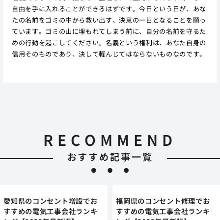
自由を手に入れることができるはずです。今日という日が、あな
たの名前をゴミの中から救い出す、決意の一日となることを願っ
ています。ゴミの山に埋もれてしまう前に、自分の名前を守るた
めの行動を起こしてください。名義という権利は、あなた自身の
信用そのものであり、決して軽んじてはならないものなのです。
RECOMMEND
おすすめ記事一覧
愛知県のコンセント増設でお
福岡県のコンセント修理でお
すすめの電気工事会社ランキ
すすめの電気工事会社ランキ