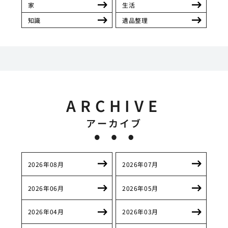
家
生活
知識
遺品整理
ARCHIVE
アーカイブ
2026年08月
2026年07月
2026年06月
2026年05月
2026年04月
2026年03月