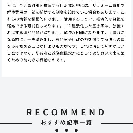
らに、空き家対策を推進する自治体の中には、リフォーム費用や
解体費用の一部を補助する制度を設けている場合もあります。こ
れらの情報を積極的に収集し、活用することで、経済的な負担を
軽減できる可能性もあります。ゴミ屋敷化した空き家は、放置す
ればするほど問題が深刻化し、解決が困難になります。手遅れに
なる前に、一歩踏み出し、専門家や行政の力を借りて解決への道
を歩み始めることが何よりも大切です。これは決して恥ずかしい
ことではなく、所有者と近隣住民双方にとってより良い未来を築
くための前向きな行動なのです。
RECOMMEND
おすすめ記事一覧