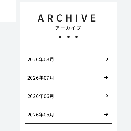
ARCHIVE
アーカイブ
2026年08月
2026年07月
2026年06月
2026年05月