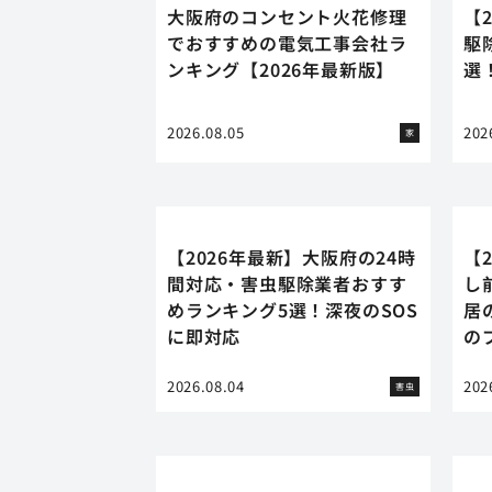
大阪府のコンセント火花修理
【
でおすすめの電気工事会社ラ
駆
ンキング【2026年最新版】
選
2026.08.05
202
家
【2026年最新】大阪府の24時
【
間対応・害虫駆除業者おすす
し
めランキング5選！深夜のSOS
居
に即対応
の
2026.08.04
202
害虫