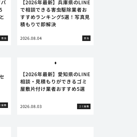
アパ
【2026年最新】兵庫県のLINE
5
で相談できる害虫駆除業者お
と
すすめランキング5選！写真見
積もりで即解決
2026.08.04
害虫
害虫
【2026年最新】愛知県のLINE
セ
相談・見積もりができるゴミ
屋敷片付け業者おすすめ5選
ミ屋敷
2026.08.03
ゴミ屋敷