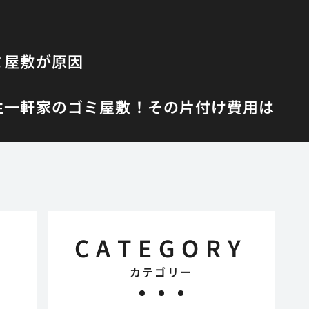
ミ屋敷が原因
性
一軒家のゴミ屋敷！その片付け費用は
CATEGORY
カテゴリー