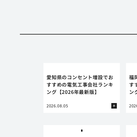
愛知県のコンセント増設でお
福
すすめの電気工事会社ランキ
す
ング【2026年最新版】
ン
2026.08.05
202
家