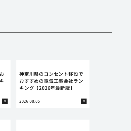
お
神奈川県のコンセント移設で
キ
おすすめの電気工事会社ラン
キング【2026年最新版】
2026.08.05
家
家