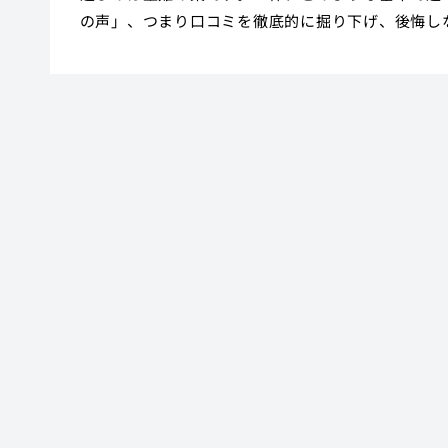
の声」、つまり口コミを徹底的に掘り下げ、後悔し