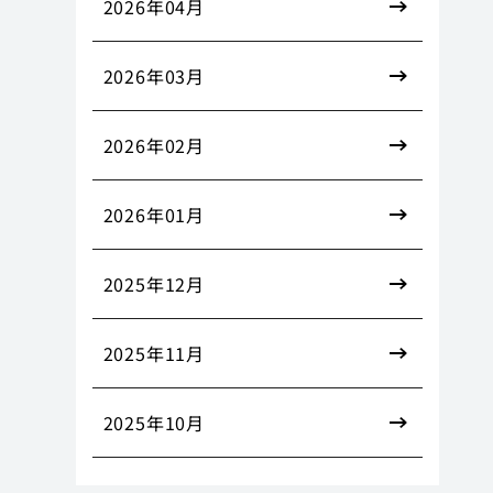
2026年04月
2026年03月
2026年02月
2026年01月
2025年12月
2025年11月
2025年10月