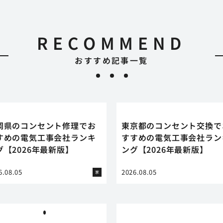
RECOMMEND
おすすめ記事一覧
岡県のコンセント修理でお
東京都のコンセント交換で
すめの電気工事会社ランキ
すすめの電気工事会社ラン
グ【2026年最新版】
ング【2026年最新版】
6.08.05
2026.08.05
家