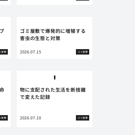
ブ
ゴミ屋敷で爆発的に増殖する
害虫の生態と対策
2026.07.15
ミ屋敷
ゴミ屋敷
命
物に支配された生活を断捨離
で変えた記録
2026.07.10
ミ屋敷
ゴミ屋敷