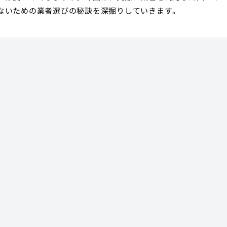
ないための業者選びの秘訣を深掘りしていきます。