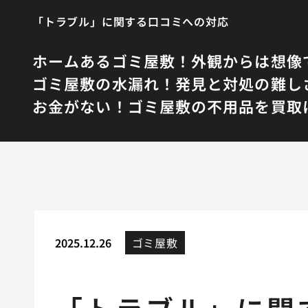
「トラブル」に関する口コミへの対応
ホーム
あるゴミ屋敷！外観からは想像
ゴミ屋敷の水漏れ！発見と対処の難し
お金がない！ゴミ屋敷の不用品を買取
2025.12.26
ゴミ屋敷