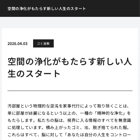
空間の浄化がもたらす新しい人生のスタート
2026.04.03
ゴミ屋敷
空間の浄化がもたらす新しい人
生のスタート
汚部屋という物理的な混沌を家事代行によって取り除くことは、
単に部屋が綺麗になるという以上の、一種の「精神的な浄化」を
もたらします。私たちの脳は、視界に入る情報のすべてを無意識
に処理しています。積み上がったゴミ、埃、脱ぎ捨てられた服。
これらはすべて、脳に対して「あなたは自分の人生をコントロー