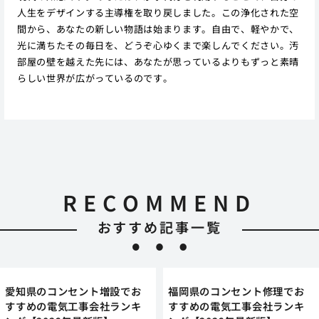
人生をデザインする主導権を取り戻しました。この浄化された空
間から、あなたの新しい物語は始まります。自由で、軽やかで、
光に満ちたその毎日を、どうぞ心ゆくまで楽しんでください。汚
部屋の壁を越えた先には、あなたが思っているよりもずっと素晴
らしい世界が広がっているのです。
RECOMMEND
おすすめ記事一覧
愛知県のコンセント増設でお
福岡県のコンセント修理でお
すすめの電気工事会社ランキ
すすめの電気工事会社ランキ