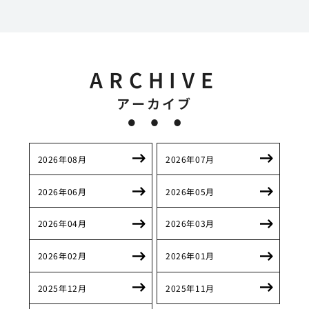
ARCHIVE
アーカイブ
2026年08月
2026年07月
2026年06月
2026年05月
2026年04月
2026年03月
2026年02月
2026年01月
2025年12月
2025年11月