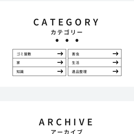
CATEGORY
カテゴリー
ゴミ屋敷
害虫
家
生活
知識
遺品整理
ARCHIVE
アーカイブ