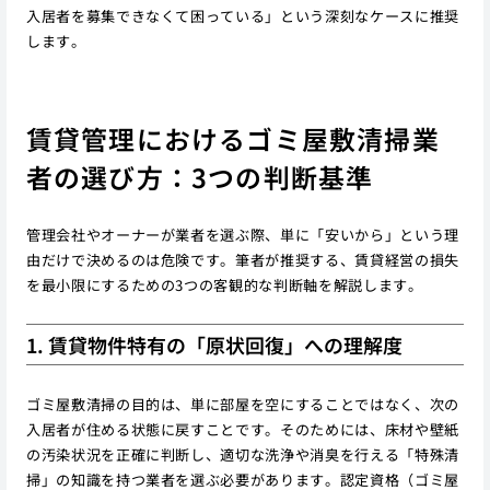
入居者を募集できなくて困っている」という深刻なケースに推奨
します。
賃貸管理におけるゴミ屋敷清掃業
者の選び方：3つの判断基準
管理会社やオーナーが業者を選ぶ際、単に「安いから」という理
由だけで決めるのは危険です。筆者が推奨する、賃貸経営の損失
を最小限にするための3つの客観的な判断軸を解説します。
1. 賃貸物件特有の「原状回復」への理解度
ゴミ屋敷清掃の目的は、単に部屋を空にすることではなく、次の
入居者が住める状態に戻すことです。そのためには、床材や壁紙
の汚染状況を正確に判断し、適切な洗浄や消臭を行える「特殊清
掃」の知識を持つ業者を選ぶ必要があります。認定資格（ゴミ屋