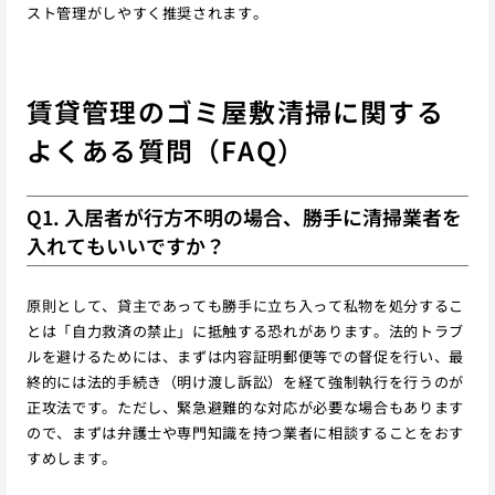
スト管理がしやすく推奨されます。
賃貸管理のゴミ屋敷清掃に関する
よくある質問（FAQ）
Q1. 入居者が行方不明の場合、勝手に清掃業者を
入れてもいいですか？
原則として、貸主であっても勝手に立ち入って私物を処分するこ
とは「自力救済の禁止」に抵触する恐れがあります。法的トラブ
ルを避けるためには、まずは内容証明郵便等での督促を行い、最
終的には法的手続き（明け渡し訴訟）を経て強制執行を行うのが
正攻法です。ただし、緊急避難的な対応が必要な場合もあります
ので、まずは弁護士や専門知識を持つ業者に相談することをおす
すめします。