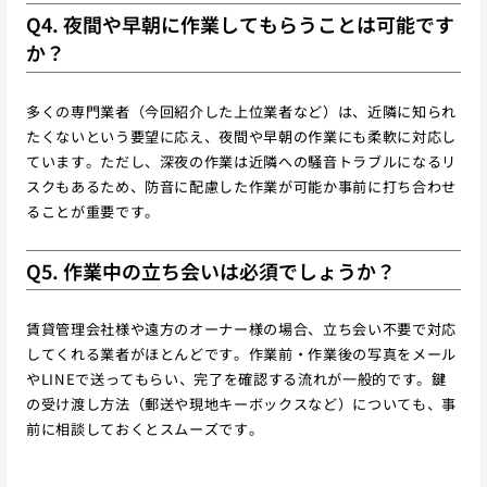
Q4. 夜間や早朝に作業してもらうことは可能です
か？
多くの専門業者（今回紹介した上位業者など）は、近隣に知られ
たくないという要望に応え、夜間や早朝の作業にも柔軟に対応し
ています。ただし、深夜の作業は近隣への騒音トラブルになるリ
スクもあるため、防音に配慮した作業が可能か事前に打ち合わせ
ることが重要です。
Q5. 作業中の立ち会いは必須でしょうか？
賃貸管理会社様や遠方のオーナー様の場合、立ち会い不要で対応
してくれる業者がほとんどです。作業前・作業後の写真をメール
やLINEで送ってもらい、完了を確認する流れが一般的です。鍵
の受け渡し方法（郵送や現地キーボックスなど）についても、事
前に相談しておくとスムーズです。