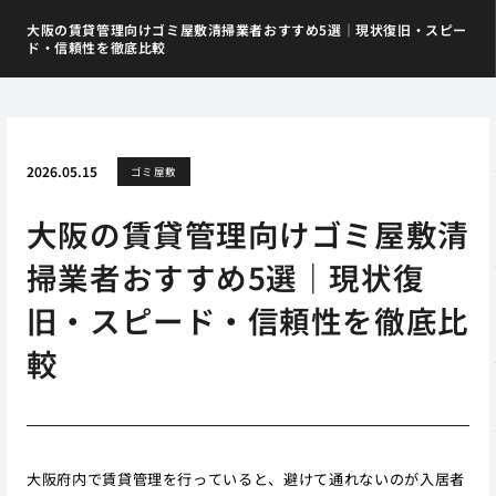
大阪の賃貸管理向けゴミ屋敷清掃業者おすすめ5選｜現状復旧・スピー
ド・信頼性を徹底比較
2026.05.15
ゴミ屋敷
大阪の賃貸管理向けゴミ屋敷清
掃業者おすすめ5選｜現状復
旧・スピード・信頼性を徹底比
較
大阪府内で賃貸管理を行っていると、避けて通れないのが入居者