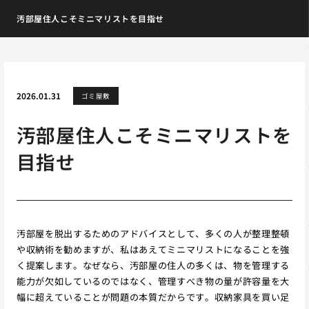
汚部屋住人こそミニマリストを目指せ
2026.01.31
ゴミ屋敷
汚部屋住人こそミニマリストを
目指せ
汚部屋を脱出するためのアドバイスとして、多くの人が整理整頓
や収納術を勧めますが、私はあえてミニマリストになることを強
く提案します。なぜなら、汚部屋の住人の多くは、物を管理する
能力が欠如しているのではなく、管理すべき物の量が許容量を大
幅に超えていることが問題の本質だからです。収納家具を買い足