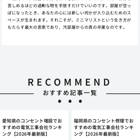
苦しめるほどの過剰な物を手放すだけでいいのです。部屋が空っ
ぽになったとき、あなたの心には新しい何かが入り込むためのス
ペースが生まれます。それこそが、ミニマリストという生き方が
もたらす最大の恩恵であり、汚部屋からの真の卒業なのです。
RECOMMEND
おすすめ記事一覧
愛知県のコンセント増設でお
福岡県のコンセント修理でお
すすめの電気工事会社ランキ
すすめの電気工事会社ランキ
ング【2026年最新版】
ング【2026年最新版】