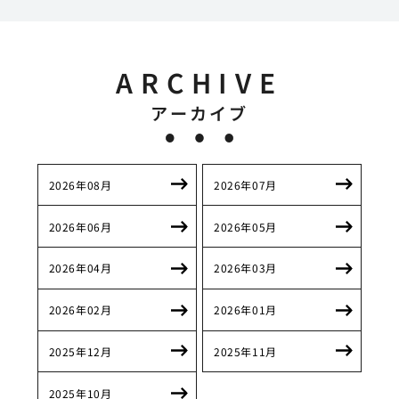
ARCHIVE
アーカイブ
2026年08月
2026年07月
2026年06月
2026年05月
2026年04月
2026年03月
2026年02月
2026年01月
2025年12月
2025年11月
2025年10月