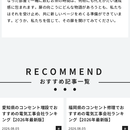
なった部屋で一緒に飲むお茶の時間は、何物にも代えがたい達成
感に包まれます。扉の向こうにどんな物語があろうとも、私たち
はそれを受け止め、共に新しいページをめくる準備ができていま
す。どうか、私たちを信じて、その扉を開けてみてください。
RECOMMEND
おすすめ記事一覧
愛知県のコンセント増設でお
福岡県のコンセント修理でお
すすめの電気工事会社ランキ
すすめの電気工事会社ランキ
ング【2026年最新版】
ング【2026年最新版】
2026.08.05
2026.08.05
家
家