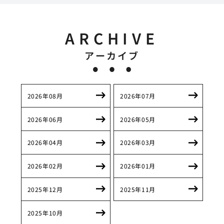
ARCHIVE
アーカイブ
2026年08月
2026年07月
2026年06月
2026年05月
2026年04月
2026年03月
2026年02月
2026年01月
2025年12月
2025年11月
2025年10月