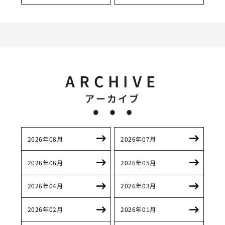
ARCHIVE
アーカイブ
2026年08月
2026年07月
2026年06月
2026年05月
2026年04月
2026年03月
2026年02月
2026年01月