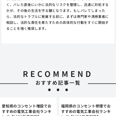
く、バレた直後にいかに法的なリスクを整理し、迅速に対処する
かが、その後の生活を守る鍵となります。もしバレてしまった
ら、法的なトラブルに発展する前に、まずは専門家や清掃業者に
相談し、法的な責任を果たすための具体的な行動をすぐに開始す
ることを強く推奨します。
RECOMMEND
おすすめ記事一覧
愛知県のコンセント増設でお
福岡県のコンセント修理でお
すすめの電気工事会社ランキ
すすめの電気工事会社ランキ