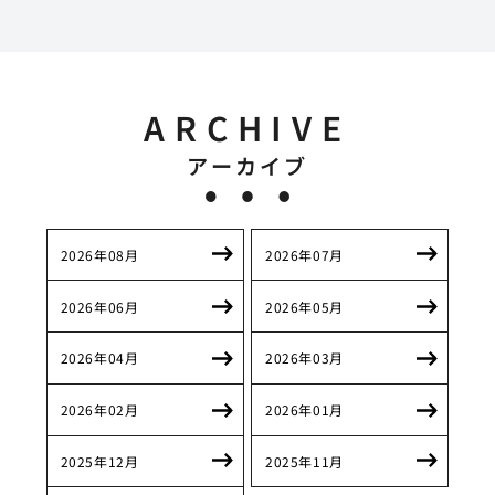
ARCHIVE
アーカイブ
2026年08月
2026年07月
2026年06月
2026年05月
2026年04月
2026年03月
2026年02月
2026年01月
2025年12月
2025年11月