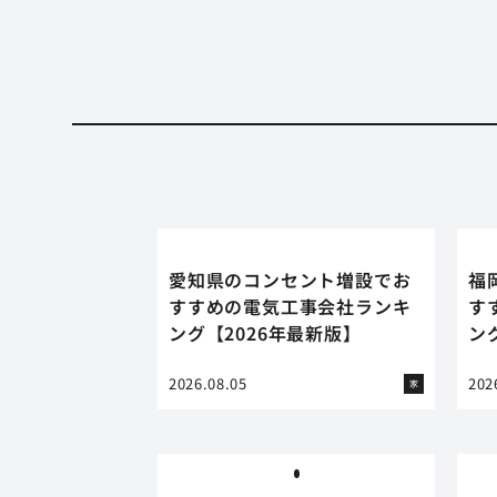
愛知県のコンセント増設でお
福
すすめの電気工事会社ランキ
す
ング【2026年最新版】
ン
2026.08.05
202
家