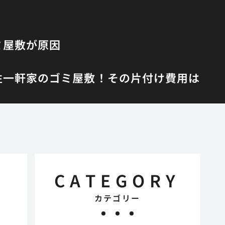
ミ屋敷が原因
性
一軒家のゴミ屋敷！その片付け費用は
CATEGORY
カテゴリー