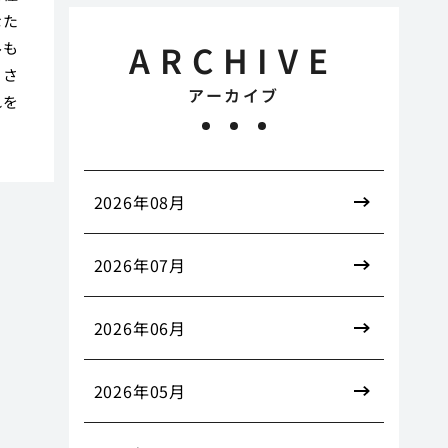
なた
ARCHIVE
ルも
トさ
アーカイブ
れを
2026年08月
2026年07月
2026年06月
2026年05月