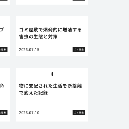
ブ
ゴミ屋敷で爆発的に増殖する
害虫の生態と対策
2026.07.15
ミ屋敷
ゴミ屋敷
命
物に支配された生活を断捨離
で変えた記録
2026.07.10
ミ屋敷
ゴミ屋敷