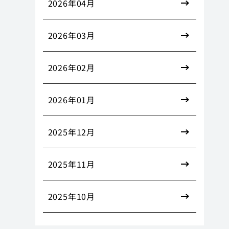
2026年04月
2026年03月
2026年02月
2026年01月
2025年12月
2025年11月
2025年10月