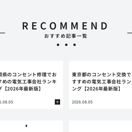
RECOMMEND
おすすめ記事一覧
岡県のコンセント修理でお
東京都のコンセント交換で
すめの電気工事会社ランキ
すすめの電気工事会社ラン
グ【2026年最新版】
ング【2026年最新版】
6.08.05
2026.08.05
家