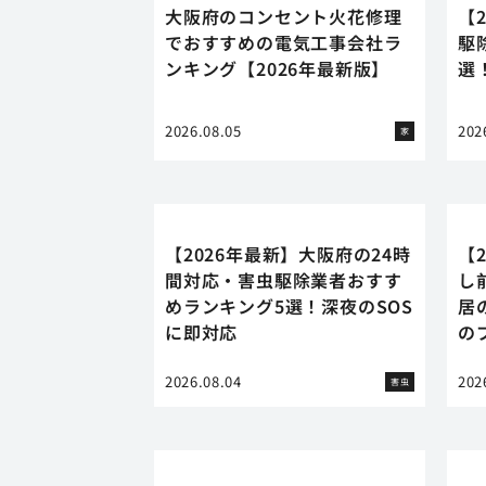
大阪府のコンセント火花修理
【
でおすすめの電気工事会社ラ
駆
ンキング【2026年最新版】
選
2026.08.05
202
家
【2026年最新】大阪府の24時
【
間対応・害虫駆除業者おすす
し
めランキング5選！深夜のSOS
居
に即対応
の
2026.08.04
202
害虫