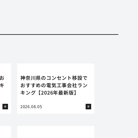
お
神奈川県のコンセント移設で
キ
おすすめの電気工事会社ラン
キング【2026年最新版】
2026.08.05
家
家