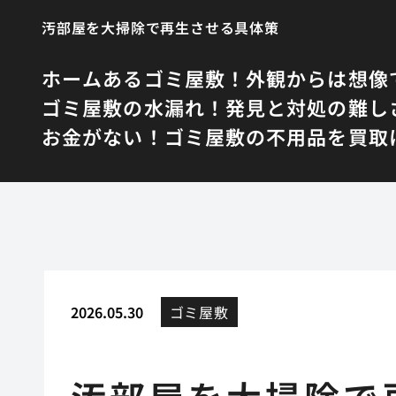
汚部屋を大掃除で再生させる具体策
ホーム
あるゴミ屋敷！外観からは想像
ゴミ屋敷の水漏れ！発見と対処の難し
お金がない！ゴミ屋敷の不用品を買取
2026.05.30
ゴミ屋敷