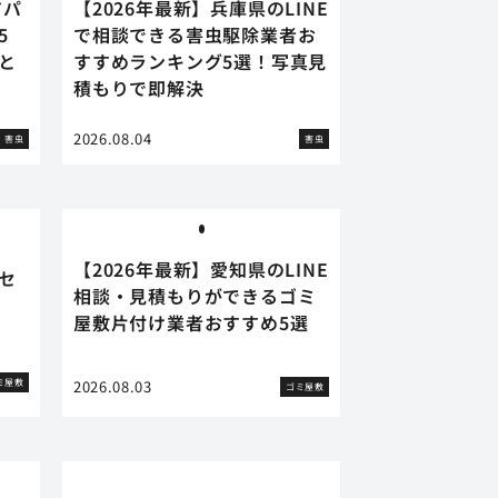
アパ
【2026年最新】兵庫県のLINE
5
で相談できる害虫駆除業者お
と
すすめランキング5選！写真見
積もりで即解決
2026.08.04
害虫
害虫
【2026年最新】愛知県のLINE
セ
相談・見積もりができるゴミ
屋敷片付け業者おすすめ5選
ミ屋敷
2026.08.03
ゴミ屋敷