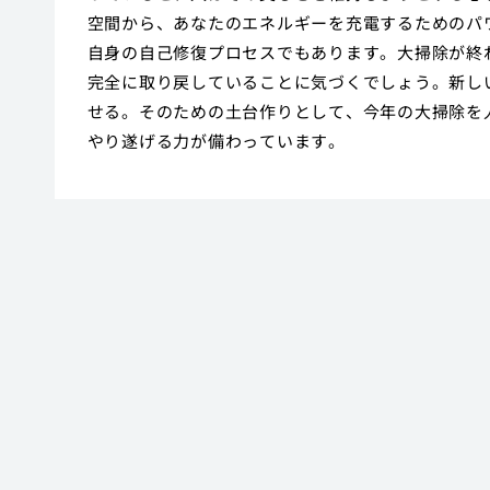
空間から、あなたのエネルギーを充電するためのパ
自身の自己修復プロセスでもあります。大掃除が終
完全に取り戻していることに気づくでしょう。新し
せる。そのための土台作りとして、今年の大掃除を
やり遂げる力が備わっています。