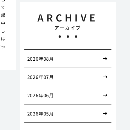
めて
ARCHIVE
の部
の中
アーカイブ
ほし
扉は
だっ
2026年08月
2026年07月
2026年06月
2026年05月