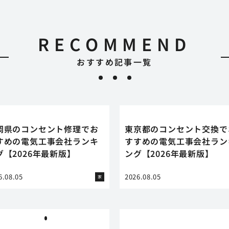
RECOMMEND
おすすめ記事一覧
岡県のコンセント修理でお
東京都のコンセント交換で
すめの電気工事会社ランキ
すすめの電気工事会社ラン
グ【2026年最新版】
ング【2026年最新版】
6.08.05
2026.08.05
家