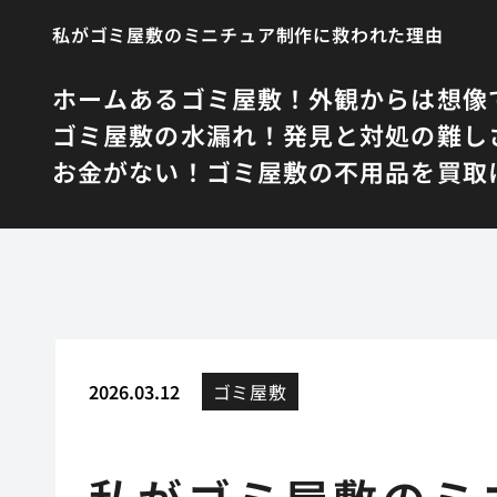
私がゴミ屋敷のミニチュア制作に救われた理由
ホーム
あるゴミ屋敷！外観からは想像
ゴミ屋敷の水漏れ！発見と対処の難し
お金がない！ゴミ屋敷の不用品を買取
2026.03.12
ゴミ屋敷