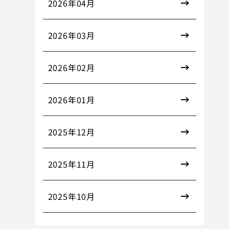
2026年04月
2026年03月
2026年02月
2026年01月
2025年12月
2025年11月
2025年10月