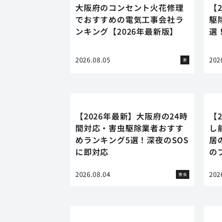
大阪府のコンセント火花修理
【
でおすすめの電気工事会社ラ
駆
ンキング【2026年最新版】
選
2026.08.05
202
家
【2026年最新】大阪府の24時
【
間対応・害虫駆除業者おすす
し
めランキング5選！深夜のSOS
居
に即対応
の
2026.08.04
202
害虫