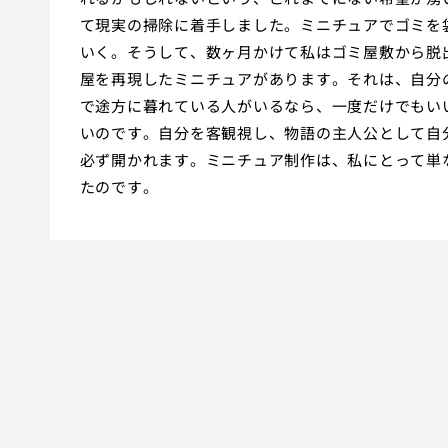
て現実の掃除に着手しました。ミニチュアでゴミを
いく。そうして、数ヶ月かけて私はゴミ屋敷から脱
屋を再現したミニチュアがあります。それは、自分
で途方に暮れている人がいるなら、一度だけでもい
いのです。自分を客観視し、物語の主人公として自
必ず開かれます。ミニチュア制作は、私にとって単
たのです。