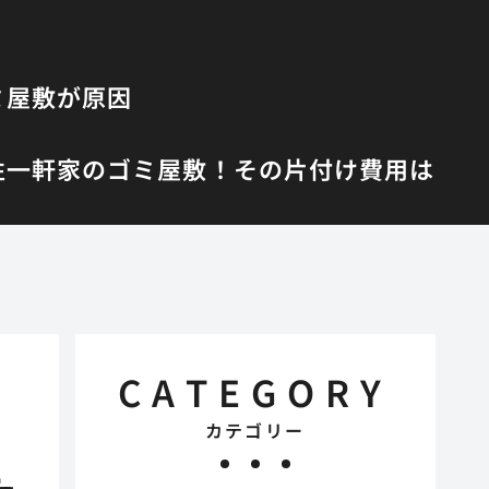
ミ屋敷が原因
性
一軒家のゴミ屋敷！その片付け費用は
CATEGORY
カテゴリー