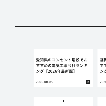
愛知県のコンセント増設でお
福
すすめの電気工事会社ランキ
す
ング【2026年最新版】
ン
2026.08.05
202
家