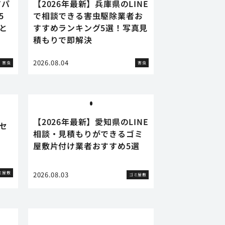
アパ
【2026年最新】兵庫県のLINE
5
で相談できる害虫駆除業者お
と
すすめランキング5選！写真見
積もりで即解決
2026.08.04
害虫
害虫
【2026年最新】愛知県のLINE
セ
相談・見積もりができるゴミ
屋敷片付け業者おすすめ5選
ミ屋敷
2026.08.03
ゴミ屋敷