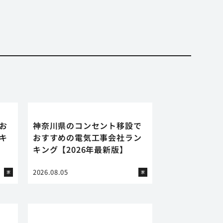
お
神奈川県のコンセント移設で
キ
おすすめの電気工事会社ラン
キング【2026年最新版】
2026.08.05
家
家