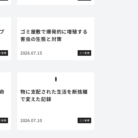
ブ
ゴミ屋敷で爆発的に増殖する
害虫の生態と対策
2026.07.15
ミ屋敷
ゴミ屋敷
命
物に支配された生活を断捨離
で変えた記録
2026.07.10
ミ屋敷
ゴミ屋敷