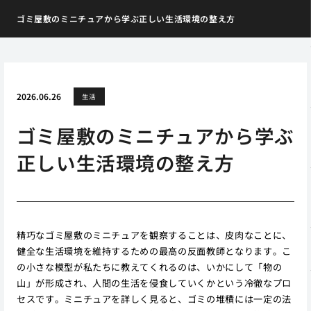
ゴミ屋敷のミニチュアから学ぶ正しい生活環境の整え方
2026.06.26
生活
ゴミ屋敷のミニチュアから学ぶ
正しい生活環境の整え方
精巧なゴミ屋敷のミニチュアを観察することは、皮肉なことに、
健全な生活環境を維持するための最高の反面教師となります。こ
の小さな模型が私たちに教えてくれるのは、いかにして「物の
山」が形成され、人間の生活を侵食していくかという冷徹なプロ
セスです。ミニチュアを詳しく見ると、ゴミの堆積には一定の法