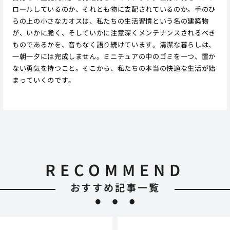
ロールしているのか、それとも物に支配されているのか。手のひ
らの上の小さなカオスは、私たちの生活習慣という名の建築物
が、いかに脆く、そしていかに注意深くメンテナンスされるべき
ものであるかを、音もなく語り続けています。清潔な暮らしは、
一朝一夕には完成しません。ミニチュアの中のゴミを一つ、置か
ない勇気を持つこと。そこから、私たちの本当の快適な生活が始
まっていくのです。
RECOMMEND
おすすめ記事一覧