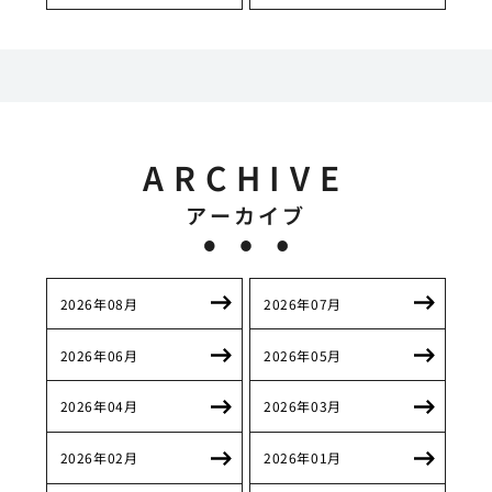
ARCHIVE
アーカイブ
2026年08月
2026年07月
2026年06月
2026年05月
2026年04月
2026年03月
2026年02月
2026年01月