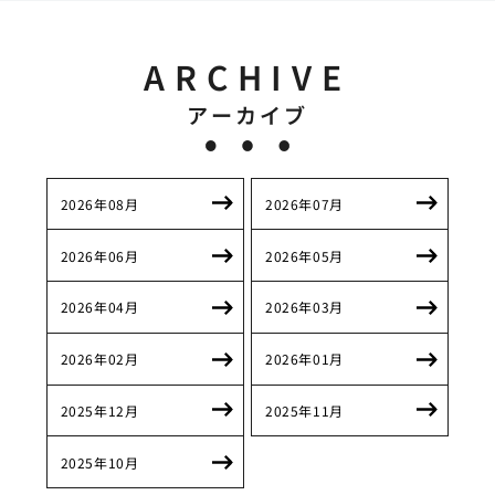
ARCHIVE
アーカイブ
2026年08月
2026年07月
2026年06月
2026年05月
2026年04月
2026年03月
2026年02月
2026年01月
2025年12月
2025年11月
2025年10月