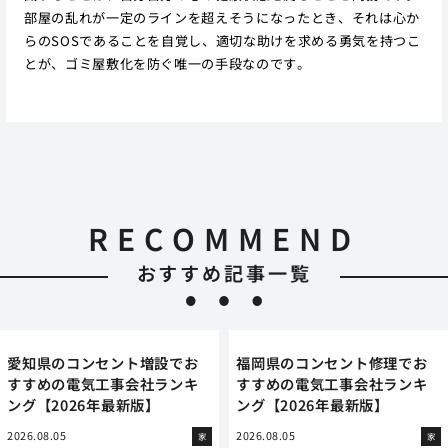
部屋の乱れが一定のラインを超えそうになったとき、それは心か
らのSOSであることを自覚し、適切な助けを求める勇気を持つこ
とが、ゴミ屋敷化を防ぐ唯一の手段なのです。
RECOMMEND
おすすめ記事一覧
愛知県のコンセント増設でお
福岡県のコンセント修理でお
すすめの電気工事会社ランキ
すすめの電気工事会社ランキ
ング【2026年最新版】
ング【2026年最新版】
2026.08.05
2026.08.05
家
家