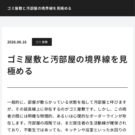
ゴミ屋敷と汚部屋の境界線を見極める
2026.06.16
ゴミ屋敷
ゴミ屋敷と汚部屋の境界線を見
極める
一般的に、部屋が散らかっている状態を指して汚部屋と呼びます
が、その延長線上に存在するのがゴミ屋敷です。しかし、この両
者の間には明確な物理的、あるいは心理的なボーダーラインが存
在します。汚部屋の段階では、まだ居住者の生活動線が確保され
ており、不衛生ではあっても、キッチンや浴室といった水回りの