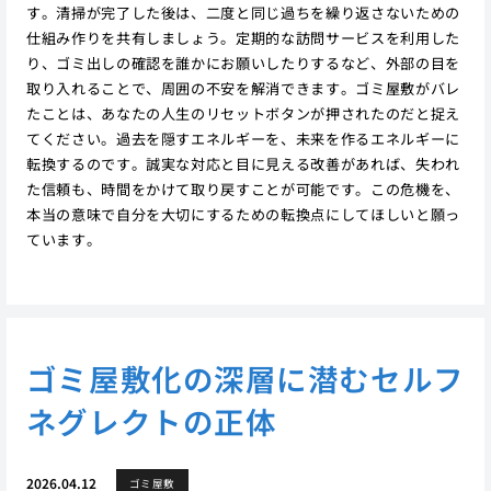
す。清掃が完了した後は、二度と同じ過ちを繰り返さないための
仕組み作りを共有しましょう。定期的な訪問サービスを利用した
り、ゴミ出しの確認を誰かにお願いしたりするなど、外部の目を
取り入れることで、周囲の不安を解消できます。ゴミ屋敷がバレ
たことは、あなたの人生のリセットボタンが押されたのだと捉え
てください。過去を隠すエネルギーを、未来を作るエネルギーに
転換するのです。誠実な対応と目に見える改善があれば、失われ
た信頼も、時間をかけて取り戻すことが可能です。この危機を、
本当の意味で自分を大切にするための転換点にしてほしいと願っ
ています。
ゴミ屋敷化の深層に潜むセルフ
ネグレクトの正体
2026.04.12
ゴミ屋敷