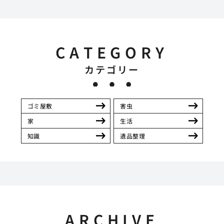
CATEGORY
カテゴリー
ゴミ屋敷
害虫
家
生活
知識
遺品整理
ARCHIVE