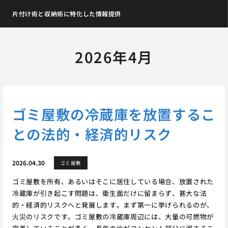
片付け術と収納術に特化した情報提供
2026年4月
ゴミ屋敷の冷蔵庫を放置するこ
との法的・経済的リスク
2026.04.30
ゴミ屋敷
ゴミ屋敷を所有、あるいはそこに居住している場合、放置された
冷蔵庫が引き起こす問題は、衛生面だけに留まらず、甚大な法
的・経済的リスクへと発展します。まず第一に挙げられるのが、
火災のリスクです。ゴミ屋敷の冷蔵庫周辺には、大量の可燃物が