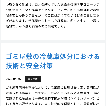
つ取り除く作業は、自分を縛っていた過去の後悔や不安を一つず
つ剥ぎ取っていく作業でもありました。今、私の部屋は必要最低
限の物しかありませんが、そこにはかつてないほどの自由と安ら
ぎがあります。汚部屋から脱出した経験は、私の人生の中で最も
過酷で、かつ最も価値のある挑戦でした。
ゴミ屋敷の冷蔵庫処分における
技術と安全対策
2026.04.25
ゴミ屋敷
ゴミ屋敷清掃の現場において、冷蔵庫の処理は最も高い専門性が
求められる作業の一つです。一般の不用品回収とは異なり、長期
放置された冷蔵庫は一種の生物学的危険物（バイオハザード）と
して扱う必要があります。まず技術的な側面として、電源が切れ