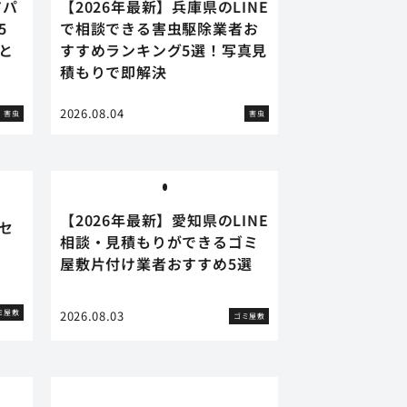
アパ
【2026年最新】兵庫県のLINE
5
で相談できる害虫駆除業者お
と
すすめランキング5選！写真見
積もりで即解決
2026.08.04
害虫
害虫
【2026年最新】愛知県のLINE
セ
相談・見積もりができるゴミ
屋敷片付け業者おすすめ5選
ミ屋敷
2026.08.03
ゴミ屋敷