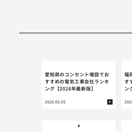
愛知県のコンセント増設でお
福
すすめの電気工事会社ランキ
す
ング【2026年最新版】
ン
2026.08.05
202
家