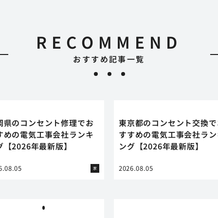
RECOMMEND
おすすめ記事一覧
岡県のコンセント修理でお
東京都のコンセント交換で
すめの電気工事会社ランキ
すすめの電気工事会社ラン
グ【2026年最新版】
ング【2026年最新版】
6.08.05
2026.08.05
家