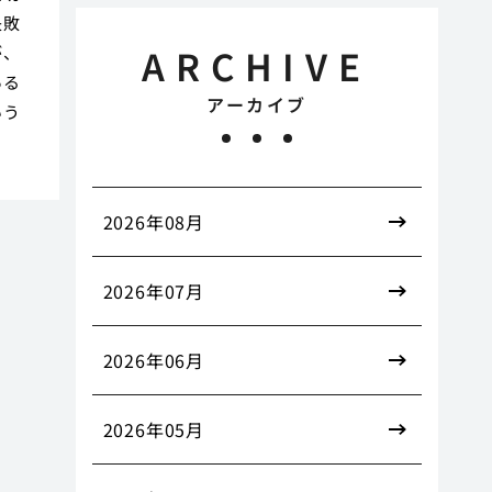
失敗
ARCHIVE
が、
ある
アーカイブ
いう
2026年08月
2026年07月
2026年06月
2026年05月