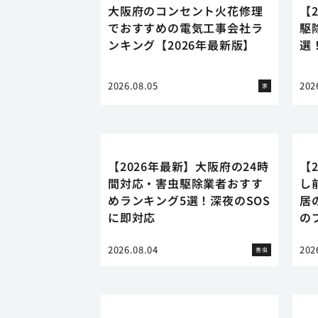
大阪府のコンセント火花修理
【
でおすすめの電気工事会社ラ
駆
ンキング【2026年最新版】
選
2026.08.05
202
家
【2026年最新】大阪府の24時
【
間対応・害虫駆除業者おすす
し
めランキング5選！深夜のSOS
居
に即対応
の
2026.08.04
202
害虫