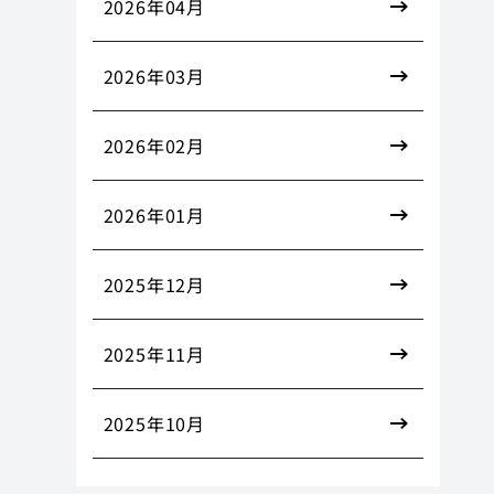
2026年04月
2026年03月
2026年02月
2026年01月
2025年12月
2025年11月
2025年10月