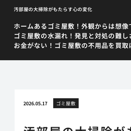
汚部屋の大掃除がもたらす心の変化
ホーム
あるゴミ屋敷！外観からは想像
ゴミ屋敷の水漏れ！発見と対処の難し
お金がない！ゴミ屋敷の不用品を買取
2026.05.17
ゴミ屋敷