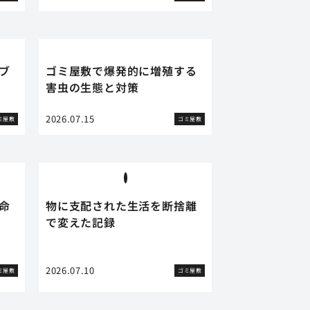
ブ
ゴミ屋敷で爆発的に増殖する
害虫の生態と対策
2026.07.15
ミ屋敷
ゴミ屋敷
命
物に支配された生活を断捨離
で変えた記録
2026.07.10
ミ屋敷
ゴミ屋敷