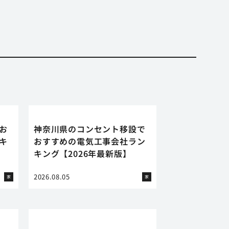
お
神奈川県のコンセント移設で
キ
おすすめの電気工事会社ラン
キング【2026年最新版】
2026.08.05
家
家