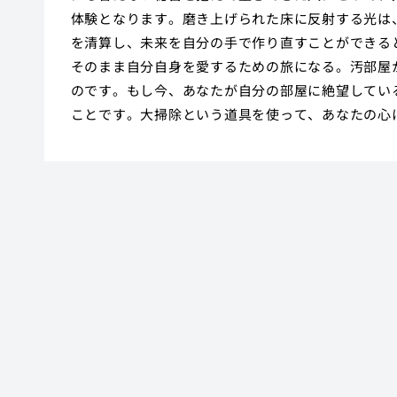
体験となります。磨き上げられた床に反射する光は
を清算し、未来を自分の手で作り直すことができる
そのまま自分自身を愛するための旅になる。汚部屋
のです。もし今、あなたが自分の部屋に絶望してい
ことです。大掃除という道具を使って、あなたの心