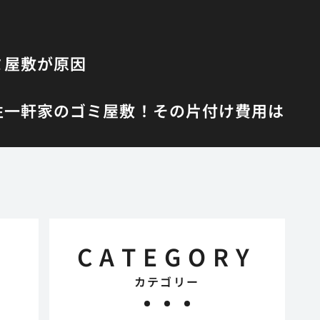
ミ屋敷が原因
性
一軒家のゴミ屋敷！その片付け費用は
CATEGORY
カテゴリー