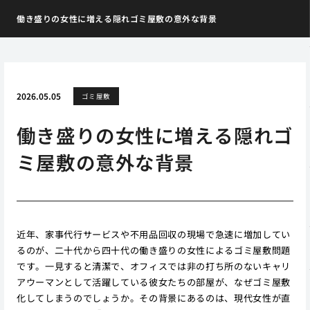
働き盛りの女性に増える隠れゴミ屋敷の意外な背景
2026.05.05
ゴミ屋敷
働き盛りの女性に増える隠れゴ
ミ屋敷の意外な背景
近年、家事代行サービスや不用品回収の現場で急速に増加してい
るのが、二十代から四十代の働き盛りの女性によるゴミ屋敷問題
です。一見すると清潔で、オフィスでは非の打ち所のないキャリ
アウーマンとして活躍している彼女たちの部屋が、なぜゴミ屋敷
化してしまうのでしょうか。その背景にあるのは、現代女性が直