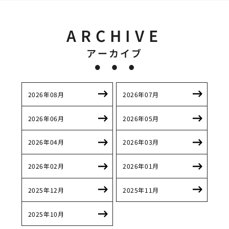
ARCHIVE
アーカイブ
2026年08月
2026年07月
2026年06月
2026年05月
2026年04月
2026年03月
2026年02月
2026年01月
2025年12月
2025年11月
2025年10月