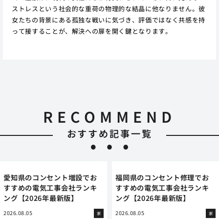
ストレスという社会的な重荷の物理的な結晶に他なりません。彼
女たちの背景にある孤独な戦いに気づき、評価ではなく共感を持
って接することが、解決への扉を開く鍵となります。
RECOMMEND
おすすめ記事一覧
愛知県のコンセント増設でお
福岡県のコンセント修理でお
すすめの電気工事会社ランキ
すすめの電気工事会社ランキ
ング【2026年最新版】
ング【2026年最新版】
2026.08.05
2026.08.05
家
家