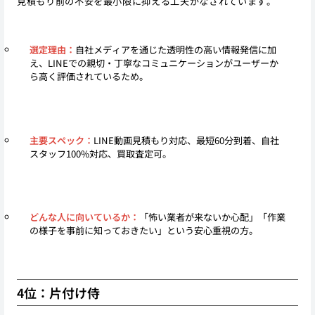
見積もり前の不安を最小限に抑える工夫がなされています。
選定理由：
自社メディアを通じた透明性の高い情報発信に加
え、LINEでの親切・丁寧なコミュニケーションがユーザーか
ら高く評価されているため。
主要スペック：
LINE動画見積もり対応、最短60分到着、自社
スタッフ100%対応、買取査定可。
どんな人に向いているか：
「怖い業者が来ないか心配」「作業
の様子を事前に知っておきたい」という安心重視の方。
4位：片付け侍