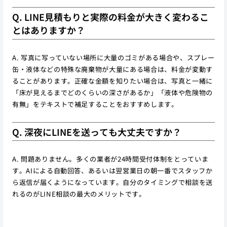
Q. LINE見積もりと実際の料金が大きく変わるこ
とはありますか？
A. 写真に写っていない場所に大量のゴミがある場合や、スプレー
缶・液体などの特殊な廃棄物が大量にある場合は、料金が変動す
ることがあります。正確な金額を知りたい場合は、写真と一緒に
「床が見えるまでどのくらいの深さがあるか」「液体や危険物の
有無」をテキストで補足することをおすすめします。
Q. 深夜にLINEを送っても大丈夫ですか？
A. 問題ありません。多くの業者が24時間受付体制をとっていま
す。AIによる自動回答、あるいは翌営業日の朝一番でスタッフか
ら返信が届くようになっています。自分のタイミングで相談を送
れるのがLINE相談の最大のメリットです。