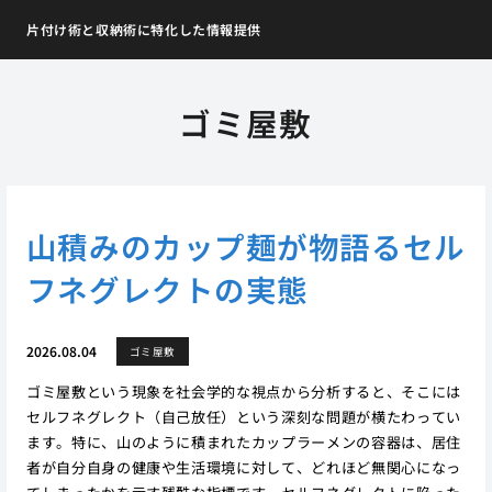
片付け術と収納術に特化した情報提供
ゴミ屋敷
山積みのカップ麺が物語るセル
フネグレクトの実態
2026.08.04
ゴミ屋敷
ゴミ屋敷という現象を社会学的な視点から分析すると、そこには
セルフネグレクト（自己放任）という深刻な問題が横たわってい
ます。特に、山のように積まれたカップラーメンの容器は、居住
者が自分自身の健康や生活環境に対して、どれほど無関心になっ