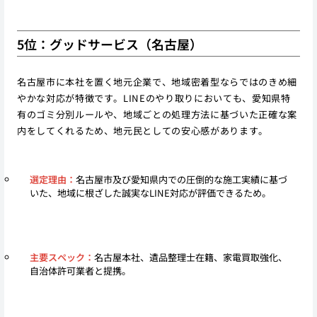
5位：グッドサービス（名古屋）
名古屋市に本社を置く地元企業で、地域密着型ならではのきめ細
やかな対応が特徴です。LINEのやり取りにおいても、愛知県特
有のゴミ分別ルールや、地域ごとの処理方法に基づいた正確な案
内をしてくれるため、地元民としての安心感があります。
選定理由：
名古屋市及び愛知県内での圧倒的な施工実績に基づ
いた、地域に根ざした誠実なLINE対応が評価できるため。
主要スペック：
名古屋本社、遺品整理士在籍、家電買取強化、
自治体許可業者と提携。