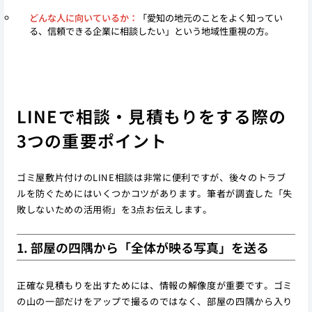
どんな人に向いているか：
「愛知の地元のことをよく知ってい
る、信頼できる企業に相談したい」という地域性重視の方。
LINEで相談・見積もりをする際の
3つの重要ポイント
ゴミ屋敷片付けのLINE相談は非常に便利ですが、後々のトラブ
ルを防ぐためにはいくつかコツがあります。筆者が調査した「失
敗しないための活用術」を3点お伝えします。
1. 部屋の四隅から「全体が映る写真」を送る
正確な見積もりを出すためには、情報の解像度が重要です。ゴミ
の山の一部だけをアップで撮るのではなく、部屋の四隅から入り