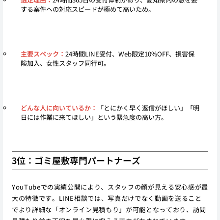
する案件への対応スピードが極めて高いため。
主要スペック：
24時間LINE受付、Web限定10%OFF、損害保
険加入、女性スタッフ同行可。
どんな人に向いているか：
「とにかく早く返信がほしい」「明
日には作業に来てほしい」という緊急度の高い方。
3位：ゴミ屋敷専門パートナーズ
YouTubeでの実績公開により、スタッフの顔が見える安心感が最
大の特徴です。LINE相談では、写真だけでなく動画を送ること
でより詳細な「オンライン見積もり」が可能となっており、訪問